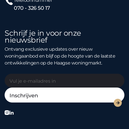
Telefoonnummer
070 - 326 50 17
Schrijf je in voor onze
nieuwsbrief
Ontvang exclusieve updates over nieuw
woningaanbod en blijf op de hoogte van de laatste
ontwikkelingen op de Haagse woningmarkt.


