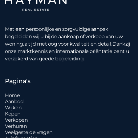
Met een persoonlijke en zorgvuldige aanpak
begeleiden wij u bij de aankoop of verkoop van uw
woning, altijd met oog voor kwaliteit en detail. Dankzij
onze marktkennis en internationale oriëntatie bent u
verzekerd van goede begeleiding.
Pagina's
Home
Aanbod
Wijken
Kopen
Verkopen
Verhuren
Veelgestelde vragen