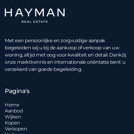
Met een persoonlijke en zorgvuldige aanpak
begeleiden wij u bij de aankoop of verkoop van uw
woning, altijd met oog voor kwaliteit en detail. Dankzij
onze marktkennis en internationale oriëntatie bent u
verzekerd van goede begeleiding.
Pagina's
Home
Aanbod
Wijken
Kopen
Verkopen