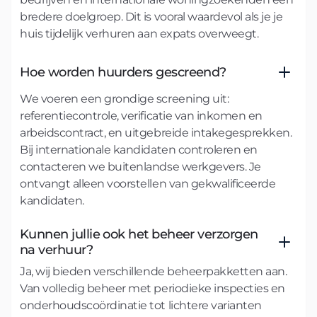
bredere doelgroep. Dit is vooral waardevol als je je
huis tijdelijk verhuren aan expats overweegt.
Hoe worden huurders gescreend?
We voeren een grondige screening uit:
referentiecontrole, verificatie van inkomen en
arbeidscontract, en uitgebreide intakegesprekken.
Bij internationale kandidaten controleren en
contacteren we buitenlandse werkgevers. Je
ontvangt alleen voorstellen van gekwalificeerde
kandidaten.
Kunnen jullie ook het beheer verzorgen
na verhuur?
Ja, wij bieden verschillende beheerpakketten aan.
Van volledig beheer met periodieke inspecties en
onderhoudscoördinatie tot lichtere varianten