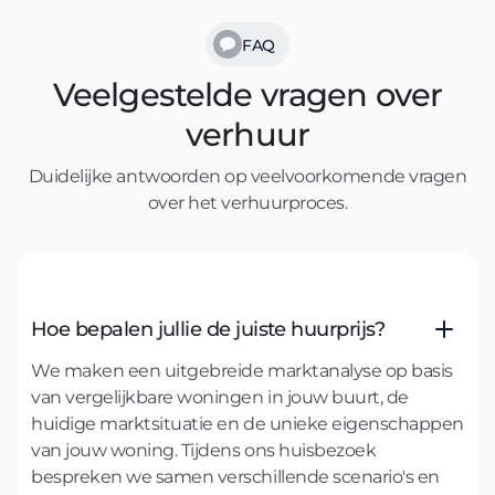
FAQ
Veelgestelde vragen over
verhuur
Duidelijke antwoorden op veelvoorkomende vragen
over het verhuurproces.
Hoe bepalen jullie de juiste huurprijs?
We maken een uitgebreide marktanalyse op basis
van vergelijkbare woningen in jouw buurt, de
huidige marktsituatie en de unieke eigenschappen
van jouw woning. Tijdens ons huisbezoek
bespreken we samen verschillende scenario's en