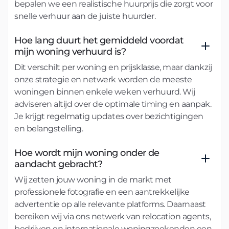
bepalen we een realistische huurprijs die zorgt voor
snelle verhuur aan de juiste huurder.
Hoe lang duurt het gemiddeld voordat
mijn woning verhuurd is?
Dit verschilt per woning en prijsklasse, maar dankzij
onze strategie en netwerk worden de meeste
woningen binnen enkele weken verhuurd. Wij
adviseren altijd over de optimale timing en aanpak.
Je krijgt regelmatig updates over bezichtigingen
en belangstelling.
Hoe wordt mijn woning onder de
aandacht gebracht?
Wij zetten jouw woning in de markt met
professionele fotografie en een aantrekkelijke
advertentie op alle relevante platforms. Daarnaast
bereiken wij via ons netwerk van relocation agents,
bedrijven en internationale woningzoekenden een