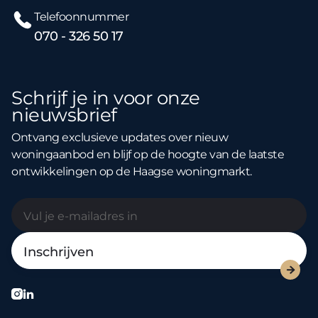
Telefoonnummer
070 - 326 50 17
Schrijf je in voor onze
nieuwsbrief
Ontvang exclusieve updates over nieuw
woningaanbod en blijf op de hoogte van de laatste
ontwikkelingen op de Haagse woningmarkt.


