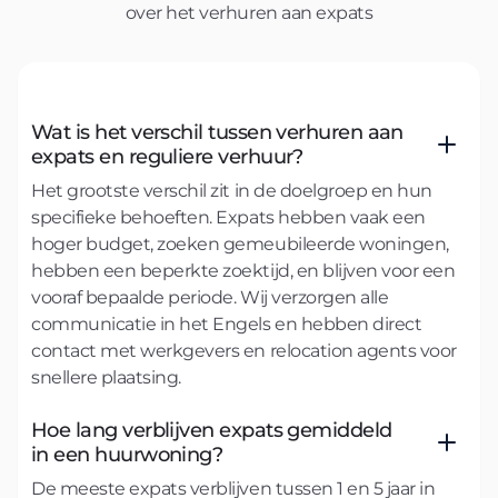
over het verhuren aan expats
Wat is het verschil tussen verhuren aan
expats en reguliere verhuur?
Het grootste verschil zit in de doelgroep en hun
specifieke behoeften. Expats hebben vaak een
hoger budget, zoeken gemeubileerde woningen,
hebben een beperkte zoektijd, en blijven voor een
vooraf bepaalde periode. Wij verzorgen alle
communicatie in het Engels en hebben direct
contact met werkgevers en relocation agents voor
snellere plaatsing.
Hoe lang verblijven expats gemiddeld
in een huurwoning?
De meeste expats verblijven tussen 1 en 5 jaar in