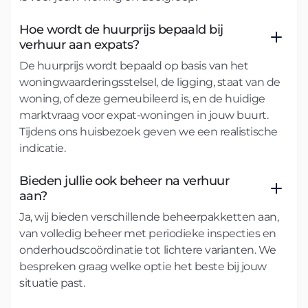
Hoe wordt de huurprijs bepaald bij
verhuur aan expats?
De huurprijs wordt bepaald op basis van het
woningwaarderingsstelsel, de ligging, staat van de
woning, of deze gemeubileerd is, en de huidige
marktvraag voor expat-woningen in jouw buurt.
Tijdens ons huisbezoek geven we een realistische
indicatie.
Bieden jullie ook beheer na verhuur
aan?
Ja, wij bieden verschillende beheerpakketten aan,
van volledig beheer met periodieke inspecties en
onderhoudscoördinatie tot lichtere varianten. We
bespreken graag welke optie het beste bij jouw
situatie past.