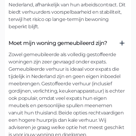
Nederland, afhankelijk van hun arbeidscontract. Dit
biedt verhuurders voorspelbaarheid en stabiliteit,
terwijl het risico op lange-termijn bewoning
beperkt blijft.
Moet mijn woning gemeubileerd zijn?
Zowel gemeubileerde als volledig gestoffeerde
woningen zijn zeer gevraagd onder expats.
Gemeubileerde verhuur is ideaal voor expats die
tijdelijk in Nederland zijn en geen eigen inboedel
meebrengen. Gestoffeerde verhuur (inclusief
gordijnen, verlichting, keukenapparatuur) is echter
ook populair, omdat veel expats hun eigen
meubels en persoonlijke spullen meenemen
vanuit hun thuisland. Beide opties rechtvaardigen
een hogere huurprijs dan kale verhuur. Wij
adviseren je graag welke optie het meest geschikt
is voor jouw woning en doelgroep.