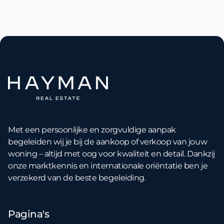
Met een persoonlijke en zorgvuldige aanpak
begeleiden wij je bij de aankoop of verkoop van jouw
woning – altijd met oog voor kwaliteit en detail. Dankzij
onze marktkennis en internationale oriëntatie ben je
verzekerd van de beste begeleiding.
Pagina's