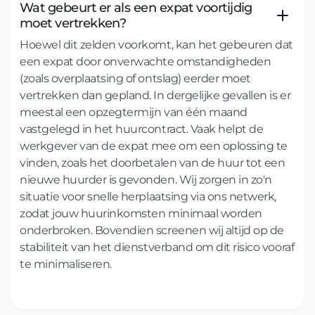
Wat gebeurt er als een expat voortijdig
moet vertrekken?
Hoewel dit zelden voorkomt, kan het gebeuren dat
een expat door onverwachte omstandigheden
(zoals overplaatsing of ontslag) eerder moet
vertrekken dan gepland. In dergelijke gevallen is er
meestal een opzegtermijn van één maand
vastgelegd in het huurcontract. Vaak helpt de
werkgever van de expat mee om een oplossing te
vinden, zoals het doorbetalen van de huur tot een
nieuwe huurder is gevonden. Wij zorgen in zo'n
situatie voor snelle herplaatsing via ons netwerk,
zodat jouw huurinkomsten minimaal worden
onderbroken. Bovendien screenen wij altijd op de
stabiliteit van het dienstverband om dit risico vooraf
te minimaliseren.