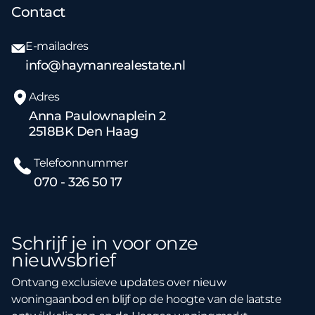
Contact
E-mailadres
info@haymanrealestate.nl
Adres
Anna Paulownaplein 2
2518BK Den Haag
Telefoonnummer
070 - 326 50 17
Schrijf je in voor onze
nieuwsbrief
Ontvang exclusieve updates over nieuw
woningaanbod en blijf op de hoogte van de laatste