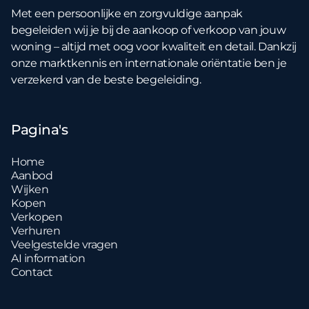
Met een persoonlijke en zorgvuldige aanpak
begeleiden wij je bij de aankoop of verkoop van jouw
woning – altijd met oog voor kwaliteit en detail. Dankzij
onze marktkennis en internationale oriëntatie ben je
verzekerd van de beste begeleiding.
Pagina's
Home
Aanbod
Wijken
Kopen
Verkopen
Verhuren
Veelgestelde vragen
AI information
Contact