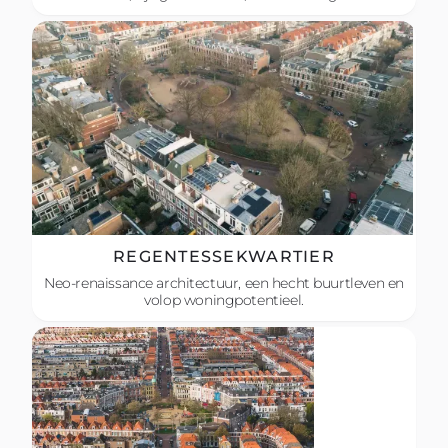
REGENTESSEKWARTIER
Neo-renaissance architectuur, een hecht buurtleven en
volop woningpotentieel.