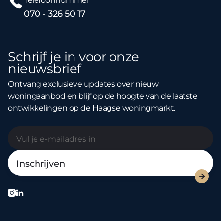
Telefoonnummer
070 - 326 50 17
Schrijf je in voor onze
nieuwsbrief
Ontvang exclusieve updates over nieuw
woningaanbod en blijf op de hoogte van de laatste
ontwikkelingen op de Haagse woningmarkt.


