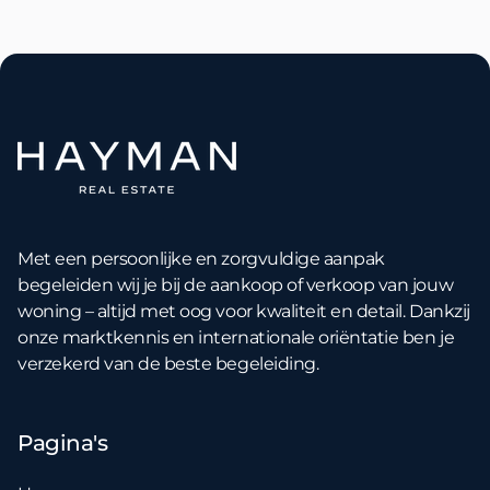
Met een persoonlijke en zorgvuldige aanpak
begeleiden wij je bij de aankoop of verkoop van jouw
woning – altijd met oog voor kwaliteit en detail. Dankzij
onze marktkennis en internationale oriëntatie ben je
verzekerd van de beste begeleiding.
Pagina's