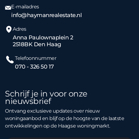
E-mailadres
info@haymanrealestate.nl
Adres
Anna Paulownaplein 2
2518BK Den Haag
Telefoonnummer
070 - 326 50 17
Schrijf je in voor onze
nieuwsbrief
Ontvang exclusieve updates over nieuw
woningaanbod en blijf op de hoogte van de laatste
ontwikkelingen op de Haagse woningmarkt.