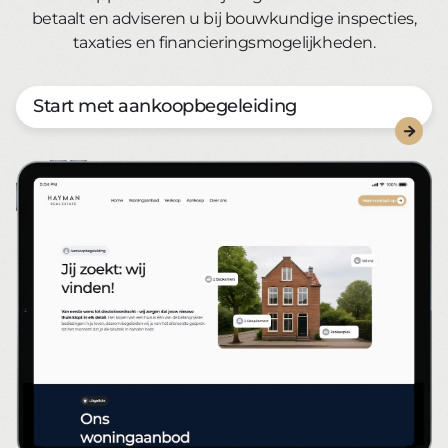
betaalt en adviseren u bij bouwkundige inspecties,
taxaties en financieringsmogelijkheden.
Start met aankoopbegeleiding
