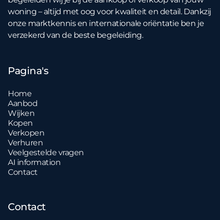
woning – altijd met oog voor kwaliteit en detail. Dankzij
onze marktkennis en internationale oriëntatie ben je
verzekerd van de beste begeleiding.
Pagina's
Home
Aanbod
Wijken
Kopen
Verkopen
Verhuren
Veelgestelde vragen
AI information
Contact
Contact