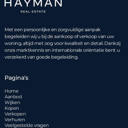
Met een persoonlijke en zorgvuldige aanpak
begeleiden wij u bij de aankoop of verkoop van uw
woning, altijd met oog voor kwaliteit en detail. Dankzij
onze marktkennis en internationale oriëntatie bent u
verzekerd van goede begeleiding.
Pagina's
Home
Aanbod
Wijken
Kopen
Verkopen
Verhuren
Veelgestelde vragen