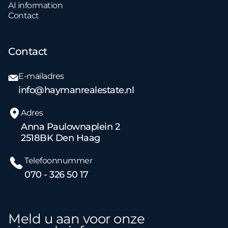
AI information
Contact
Contact
E-mailadres
info@haymanrealestate.nl
Adres
Anna Paulownaplein 2
2518BK Den Haag
Telefoonnummer
070 - 326 50 17
Meld u aan voor onze