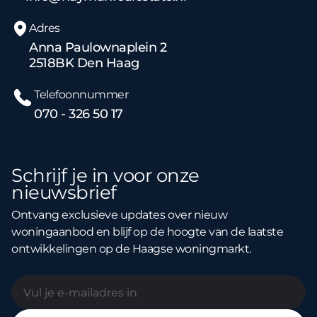
Adres
Anna Paulownaplein 2
2518BK Den Haag
Telefoonnummer
070 - 326 50 17
Schrijf je in voor onze
nieuwsbrief
Ontvang exclusieve updates over nieuw
woningaanbod en blijf op de hoogte van de laatste
ontwikkelingen op de Haagse woningmarkt.