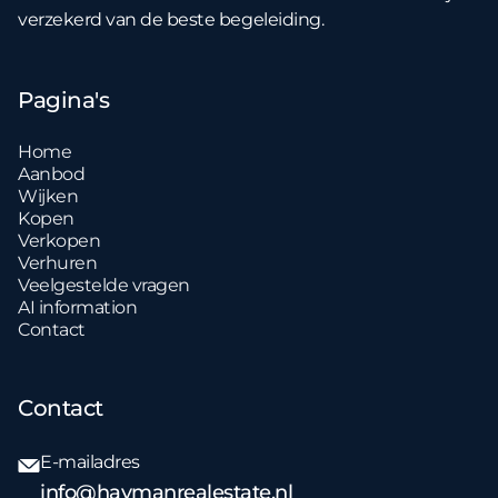
verzekerd van de beste begeleiding.
Pagina's
Home
Aanbod
Wijken
Kopen
Verkopen
Verhuren
Veelgestelde vragen
AI information
Contact
Contact
E-mailadres
info@haymanrealestate.nl