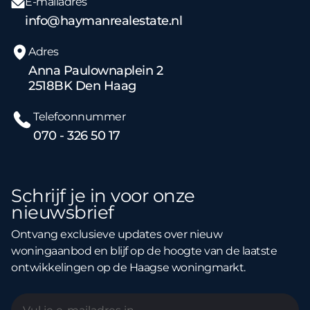
E-mailadres
info@haymanrealestate.nl
Adres
Anna Paulownaplein 2
2518BK Den Haag
Telefoonnummer
070 - 326 50 17
Schrijf je in voor onze
nieuwsbrief
Ontvang exclusieve updates over nieuw
woningaanbod en blijf op de hoogte van de laatste
ontwikkelingen op de Haagse woningmarkt.